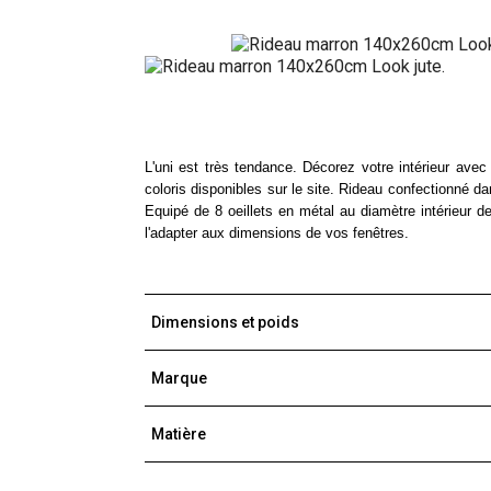
L'uni est très tendance. Décorez votre intérieur avec
coloris disponibles sur le site. Rideau confectionné da
Equipé de 8 oeillets en métal au diamètre intérieur d
l'adapter aux dimensions de vos fenêtres.
Dimensions et poids
Marque
Matière