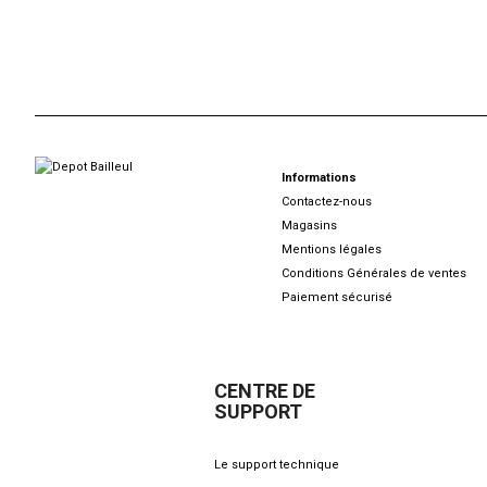
Informations
Contactez-nous
Magasins
Mentions légales
Conditions Générales de ventes
Paiement sécurisé
CENTRE DE
SUPPORT
Le support technique