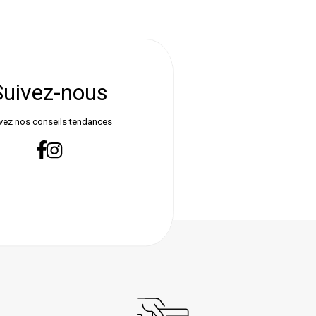
Suivez-nous
vez nos conseils tendances