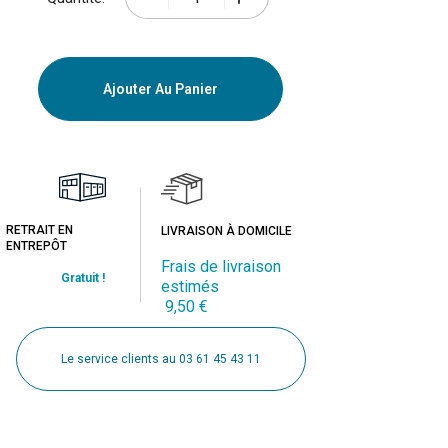
Ajouter Au Panier
RETRAIT EN
LIVRAISON À DOMICILE
ENTREPÔT
Frais de livraison
Gratuit !
estimés
9,50 €
Le service clients au 03 61 45 43 11