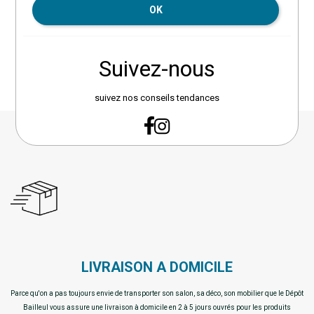
OK
Suivez-nous
suivez nos conseils tendances
LIVRAISON A DOMICILE
Parce qu'on a pas toujours envie de transporter son salon, sa déco, son mobilier que le Dépôt
Bailleul vous assure une livraison à domicile en 2 à 5 jours ouvrés pour les produits