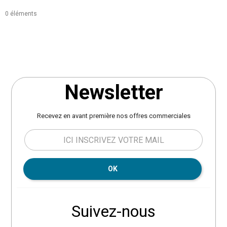
0 éléments
Newsletter
Recevez en avant première nos offres commerciales
OK
Suivez-nous