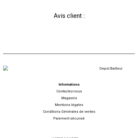
Avis client :
Informations
Contactez-nous
Magasins
Mentions légales
Conditions Générales de ventes
Paiement sécurisé