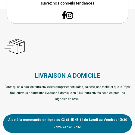
suivez nos conseils tendances
LIVRAISON A DOMICILE
Parce qu'on a pas toujours envie de transporter son salon, sa déco, son mobilier que le Dépôt
Bailleul vous assure une livraison à domicile en 2 à 5 jours ouvrés pour les produits
signalés en stock.
Aide à la commande en ligne au 03 61 45 43 11 du Lundi au Vendredi 9h30
- 12h et 14h - 16h