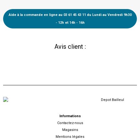
Aide à la commande en ligne au 03 61 45 43 11 du Lundi au Vendredi 9h30
- 12h et 14h - 16h
Avis client :
Informations
Contactez-nous
Magasins
Mentions légales