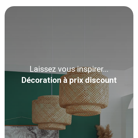
Laissez vous inspirer...
Décoration à prix discount