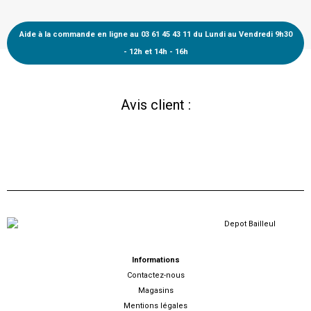
Aide à la commande en ligne au 03 61 45 43 11 du Lundi au Vendredi 9h30
- 12h et 14h - 16h
Avis client :
Informations
Contactez-nous
Magasins
Mentions légales