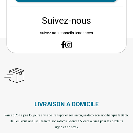
Suivez-nous
suivez nos conseils tendances
LIVRAISON A DOMICILE
Parce qu'on a pas toujours envie de transporter son salon, sa déco, son mobilier que le Dépôt
Bailleul vous assure une livraison à domicile en 2 à 5 jours ouvrés pour les produits
signalés en stock.