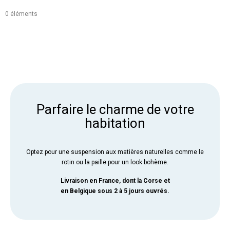
0 éléments
Parfaire le charme de votre
habitation
Optez pour une suspension aux matières naturelles comme le
rotin ou la paille pour un look bohème.
Livraison en France, dont la Corse et
en Belgique sous 2 à 5 jours ouvrés.