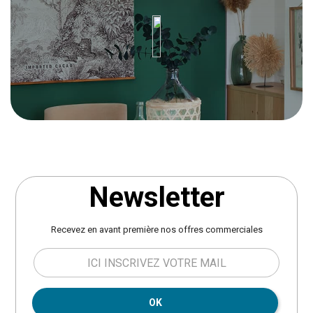
Newsletter
Recevez en avant première nos offres commerciales
OK