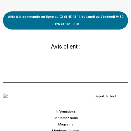
Aide à la commande en ligne au 03 61 45 43 11 du Lundi au Vendredi 9h30
- 12h et 14h - 16h
Avis client :
Informations
Contactez-nous
Magasins
Mentions légales