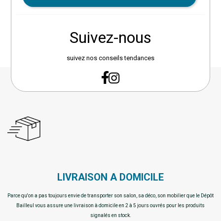
Suivez-nous
suivez nos conseils tendances
LIVRAISON A DOMICILE
Parce qu'on a pas toujours envie de transporter son salon, sa déco, son mobilier que le Dépôt
Bailleul vous assure une livraison à domicile en 2 à 5 jours ouvrés pour les produits
signalés en stock.