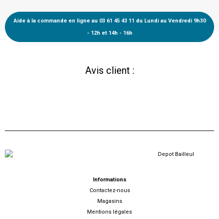
Aide à la commande en ligne au 03 61 45 43 11 du Lundi au Vendredi 9h30
- 12h et 14h - 16h
Avis client :
Informations
Contactez-nous
Magasins
Mentions légales