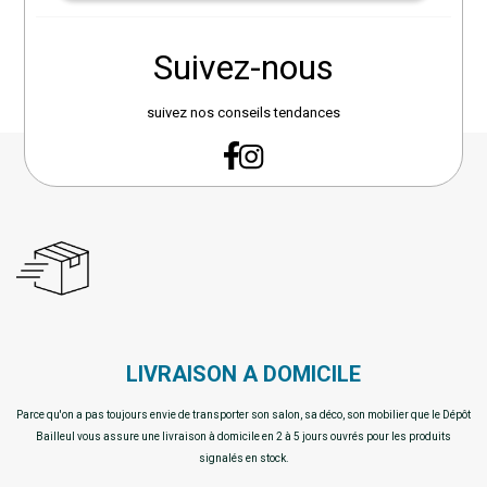
Suivez-nous
suivez nos conseils tendances
LIVRAISON A DOMICILE
Parce qu'on a pas toujours envie de transporter son salon, sa déco, son mobilier que le Dépôt
Bailleul vous assure une livraison à domicile en 2 à 5 jours ouvrés pour les produits
signalés en stock.