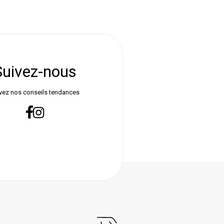
Suivez-nous
vez nos conseils tendances