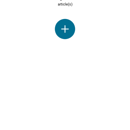
article(s)