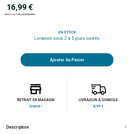
16,99 €
Dont 0,10 € d'éco-participation
EN STOCK
Livraison sous 2 à 5 jours ouvrés
Ajouter Au Panier
RETRAIT EN MAGASIN
LIVRAISON À DOMICILE
Gratuit !
8,99 €
Description