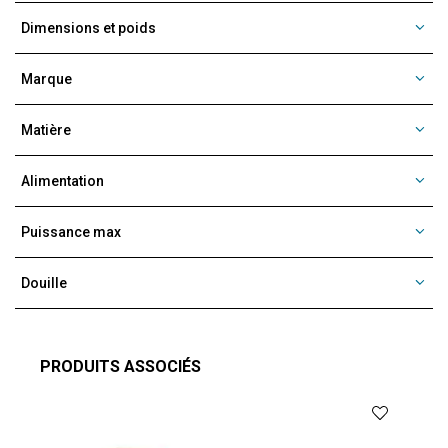
Dimensions et poids
Marque
Matière
Alimentation
Puissance max
Douille
PRODUITS ASSOCIÉS