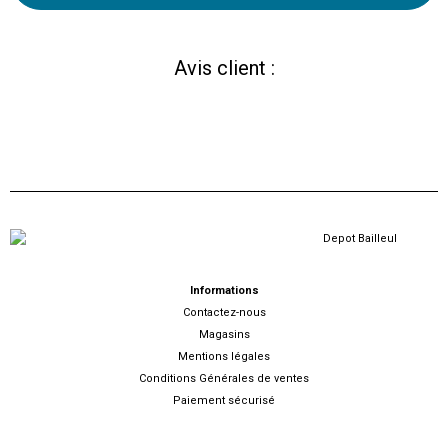
Avis client :
Informations
Contactez-nous
Magasins
Mentions légales
Conditions Générales de ventes
Paiement sécurisé