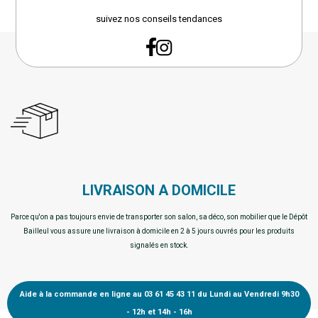
suivez nos conseils tendances
LIVRAISON A DOMICILE
Parce qu'on a pas toujours envie de transporter son salon, sa déco, son mobilier que le Dépôt
Bailleul vous assure une livraison à domicile en 2 à 5 jours ouvrés pour les produits
signalés en stock.
Aide à la commande en ligne au 03 61 45 43 11 du Lundi au Vendredi 9h30
- 12h et 14h - 16h