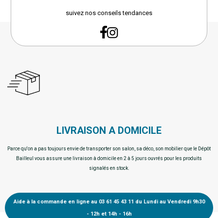
suivez nos conseils tendances
LIVRAISON A DOMICILE
Parce qu'on a pas toujours envie de transporter son salon, sa déco, son mobilier que le Dépôt
Bailleul vous assure une livraison à domicile en 2 à 5 jours ouvrés pour les produits
signalés en stock.
Aide à la commande en ligne au 03 61 45 43 11 du Lundi au Vendredi 9h30
- 12h et 14h - 16h