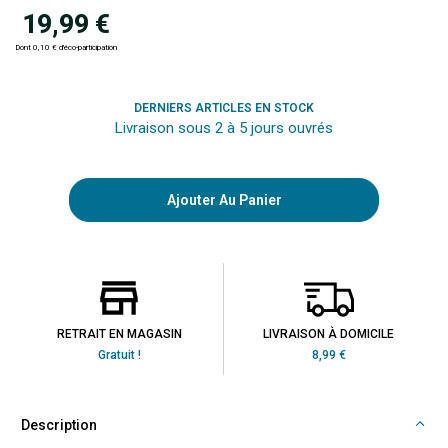
19,99 €
Dont 0,10 € d'éco-participation
DERNIERS ARTICLES EN STOCK
Livraison sous 2 à 5 jours ouvrés
Ajouter Au Panier
RETRAIT EN MAGASIN
LIVRAISON À DOMICILE
Gratuit !
8,99 €
Description