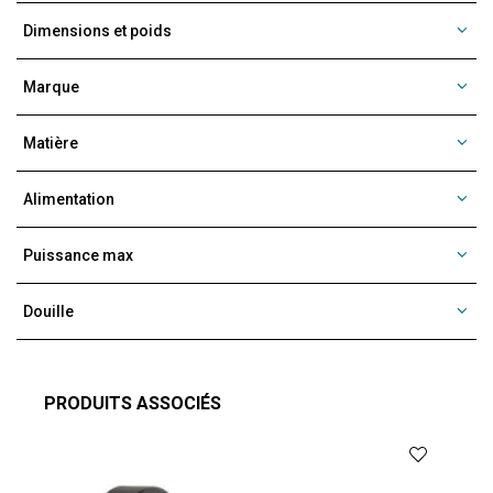
Dimensions et poids
Marque
Matière
Alimentation
Puissance max
Douille
PRODUITS ASSOCIÉS