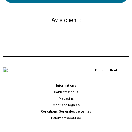
Avis client :
Informations
Contactez-nous
Magasins
Mentions légales
Conditions Générales de ventes
Paiement sécurisé