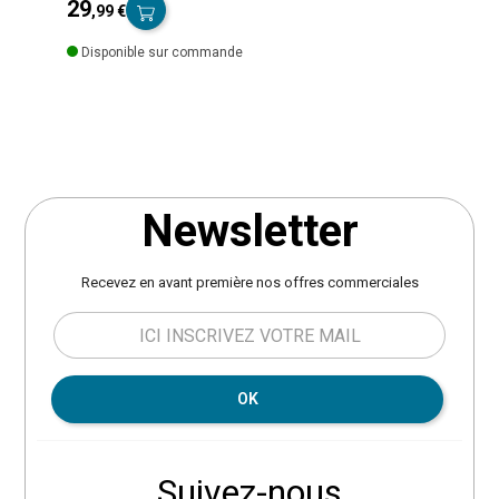
29
,99 €
Prix
Disponible sur commande
Newsletter
Recevez en avant première nos offres commerciales
OK
Suivez-nous