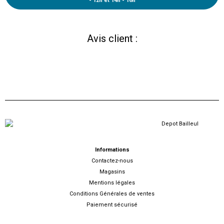
- 12h et 14h - 16h
Avis client :
Informations
Contactez-nous
Magasins
Mentions légales
Conditions Générales de ventes
Paiement sécurisé