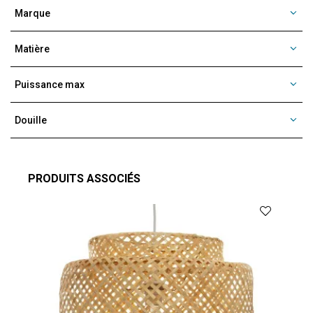
Marque
Matière
Puissance max
Douille
PRODUITS ASSOCIÉS