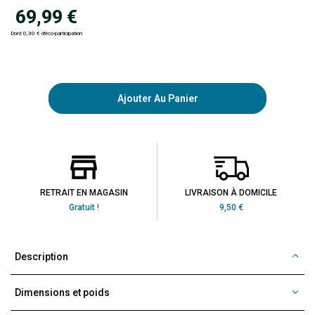
69,99 €
Dont 0,30 € d'éco-participation
Ajouter Au Panier
RETRAIT EN MAGASIN
LIVRAISON À DOMICILE
Gratuit !
9,50 €
Description
Dimensions et poids