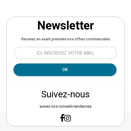
Newsletter
Recevez en avant première nos offres commerciales
OK
Suivez-nous
suivez nos conseils tendances