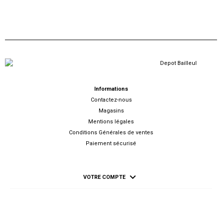
Informations
Contactez-nous
Magasins
Mentions légales
Conditions Générales de ventes
Paiement sécurisé

VOTRE COMPTE