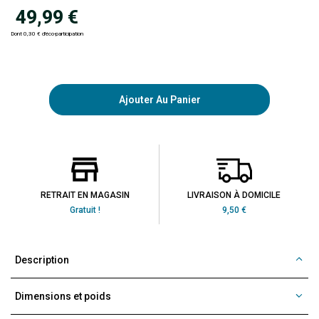
49,99 €
Dont 0,30 € d'éco-participation
Ajouter Au Panier
RETRAIT EN MAGASIN
LIVRAISON À DOMICILE
Gratuit !
9,50 €
Description
Dimensions et poids