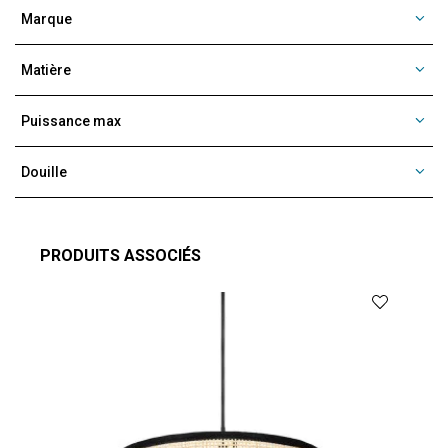
Marque
Matière
Puissance max
Douille
PRODUITS ASSOCIÉS