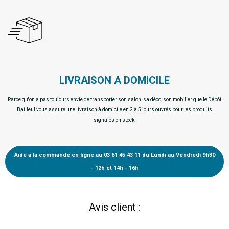
LIVRAISON A DOMICILE
Parce qu'on a pas toujours envie de transporter son salon, sa déco, son mobilier que le Dépôt
Bailleul vous assure une livraison à domicile en 2 à 5 jours ouvrés pour les produits
signalés en stock.
Aide à la commande en ligne au 03 61 45 43 11 du Lundi au Vendredi 9h30
- 12h et 14h - 16h
Avis client :