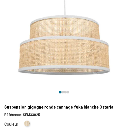
Suspension gigogne ronde cannage Yuka blanche Ostaria
Référence:
SEM33025
Naturel
Couleur
clair