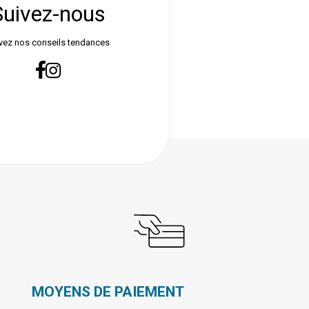
Suivez-nous
vez nos conseils tendances
MOYENS DE PAIEMENT