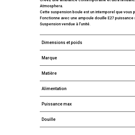
Atmosphera.
Cette suspension boule est un intemporel que vous 
Fonctionne avec une ampoule douille E27 puissance 
Suspension vendue à l'unité.
Dimensions et poids
Marque
Matière
Alimentation
Puissance max
Douille