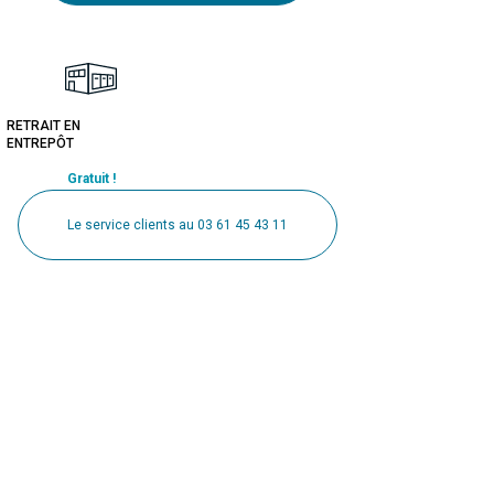
RETRAIT EN
ENTREPÔT
Gratuit !
Le service clients au 03 61 45 43 11