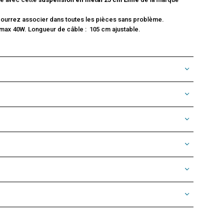
pourrez associer dans toutes les pièces sans problème.
max 40W. Longueur de câble : 105 cm ajustable.