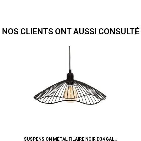
NOS CLIENTS ONT AUSSI CONSULTÉ
SUSPENSION MÉTAL FILAIRE NOIR D34 GALT