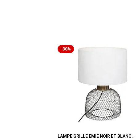
-30%
LAMPE GRILLE EMIE NOIR ET BLANC