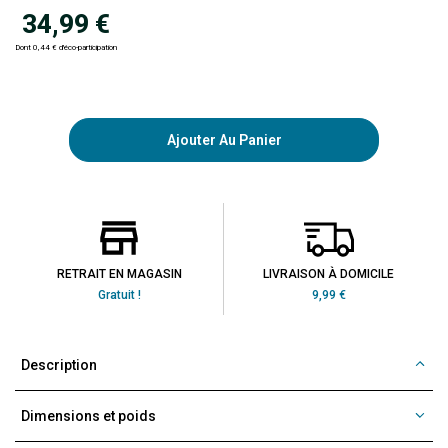
34,99 €
Dont 0,44 € d'éco-participation
Ajouter Au Panier
RETRAIT EN MAGASIN
LIVRAISON À DOMICILE
Gratuit !
9,99 €
Description
Dimensions et poids