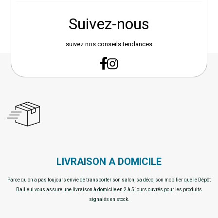
Suivez-nous
suivez nos conseils tendances
LIVRAISON A DOMICILE
Parce qu'on a pas toujours envie de transporter son salon, sa déco, son mobilier que le Dépôt
Bailleul vous assure une livraison à domicile en 2 à 5 jours ouvrés pour les produits
signalés en stock.