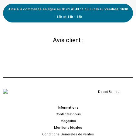
Aide à la commande en ligne au 03 61 45 43 11 du Lundi au Vendredi 9h30
- 12h et 14h - 16h
Avis client :
Informations
Contactez-nous
Magasins
Mentions légales
Conditions Générales de ventes