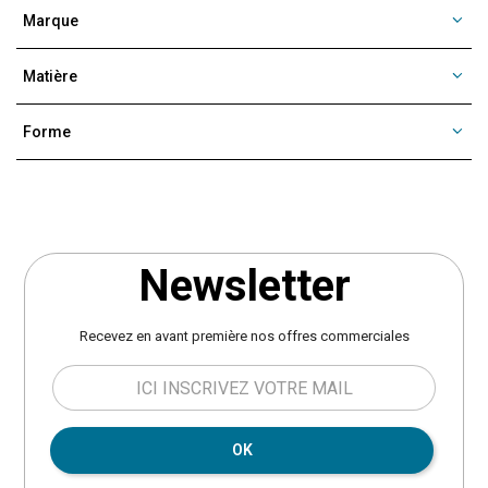
Marque
Matière
Forme
Newsletter
Recevez en avant première nos offres commerciales
OK