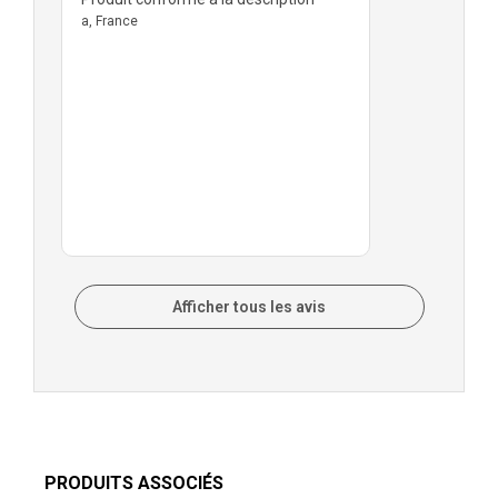
a, France
Afficher tous les avis
PRODUITS ASSOCIÉS