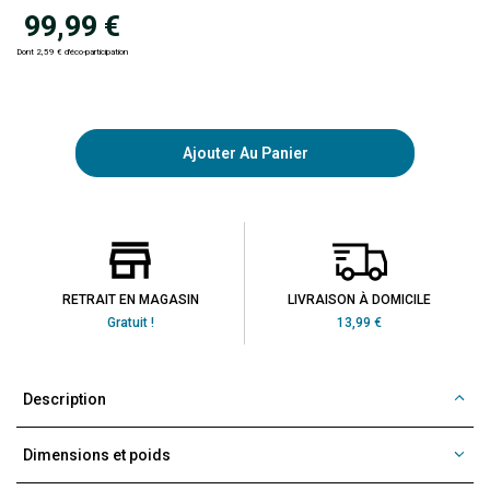
99,99 €
Dont 2,59 € d'éco-participation
Ajouter Au Panier
RETRAIT EN MAGASIN
LIVRAISON À DOMICILE
Gratuit !
13,99 €
Description
Dimensions et poids