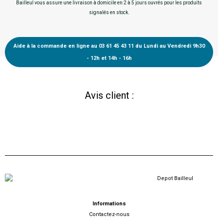
Bailleul vous assure une livraison à domicile en 2 à 5 jours ouvrés pour les produits
signalés en stock.
Aide à la commande en ligne au 03 61 45 43 11 du Lundi au Vendredi 9h30
- 12h et 14h - 16h
Avis client :
Informations
Contactez-nous