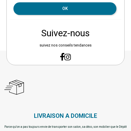
OK
Suivez-nous
suivez nos conseils tendances
LIVRAISON A DOMICILE
Parce qu'on a pas toujours envie de transporter son salon, sa déco, son mobilier que le Dépôt