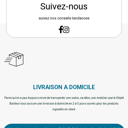
Suivez-nous
suivez nos conseils tendances
LIVRAISON A DOMICILE
Parce qu'on a pas toujours envie de transporter son salon, sa déco, son mobilier que le Dépôt
Bailleul vous assure une livraison à domicile en 2 à 5 jours ouvrés pour les produits
signalés en stock.