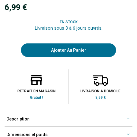
6,99 €
EN STOCK
Livraison sous 3 à 6 jours ouvrés.
Ajouter Au Panier
RETRAIT EN MAGASIN
LIVRAISON À DOMICILE
Gratuit !
8,99 €
Description
Dimensions et poids