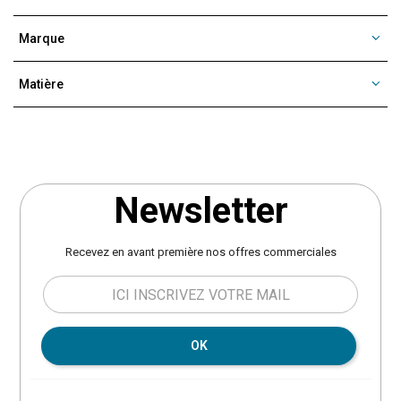
Marque
Matière
Newsletter
Recevez en avant première nos offres commerciales
OK