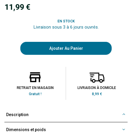
11,99 €
EN STOCK
Livraison sous 3 à 6 jours ouvrés.
Ajouter Au Panier
RETRAIT EN MAGASIN
LIVRAISON À DOMICILE
Gratuit !
8,99 €
Description
Dimensions et poids