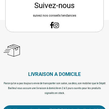
Suivez-nous
suivez nos conseils tendances
LIVRAISON A DOMICILE
Parce qu'on a pas toujours envie de transporter son salon, sa déco, son mobilier que le Dépôt
Bailleul vous assure une livraison à domicile en 2 à 5 jours ouvrés pour les produits
signalés en stock.