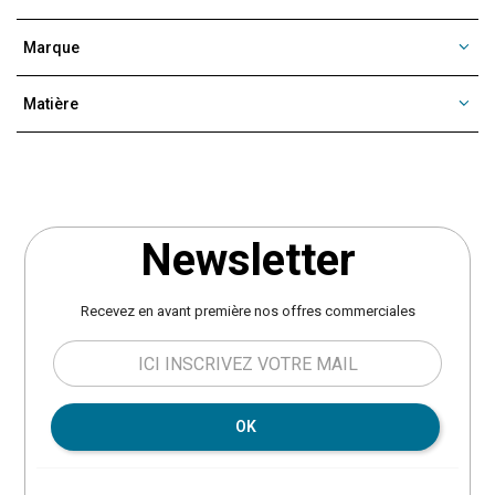
Marque
Matière
Newsletter
Recevez en avant première nos offres commerciales
OK