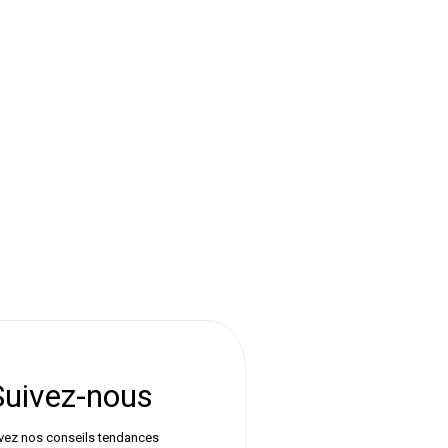
Suivez-nous
vez nos conseils tendances