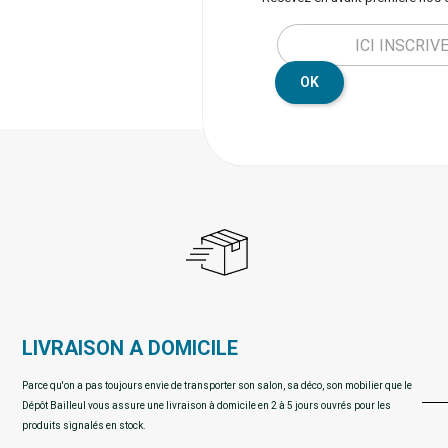
OK
LIVRAISON A DOMICILE
Parce qu'on a pas toujours envie de transporter son salon, sa déco, son mobilier que le
Dépôt Bailleul vous assure une livraison à domicile en 2 à 5 jours ouvrés pour les
produits signalés en stock.