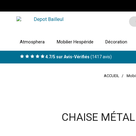
Atmosphera
Mobilier Hespéride
Décoration
4.7/5 sur Avis-Vérifiés
(1417 avis)
ACCUEIL
Mobil
CHAISE MÉTAL