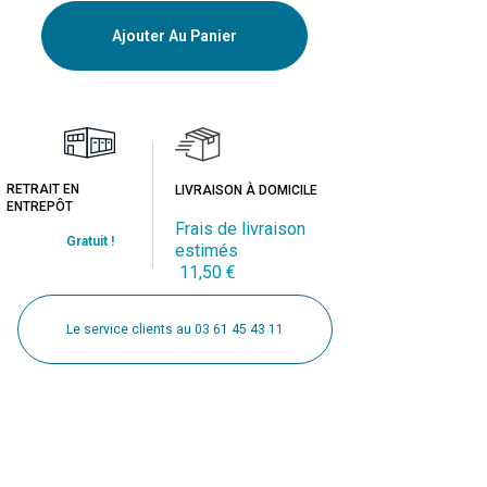
Ajouter Au Panier
RETRAIT EN
LIVRAISON À DOMICILE
ENTREPÔT
Frais de livraison
Gratuit !
estimés
11,50 €
Le service clients au 03 61 45 43 11