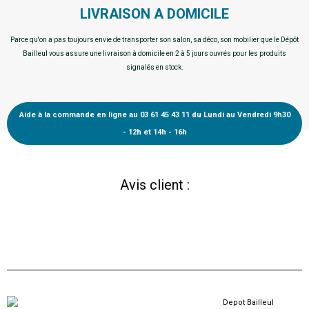
LIVRAISON A DOMICILE
Parce qu'on a pas toujours envie de transporter son salon, sa déco, son mobilier que le Dépôt
Bailleul vous assure une livraison à domicile en 2 à 5 jours ouvrés pour les produits
signalés en stock.
Aide à la commande en ligne au 03 61 45 43 11 du Lundi au Vendredi 9h30
- 12h et 14h - 16h
Avis client :