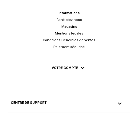
Informations
Contactez-nous
Magasins
Mentions légales
Conditions Générales de ventes
Paiement sécurisé

VOTRE COMPTE

CENTRE DE SUPPORT