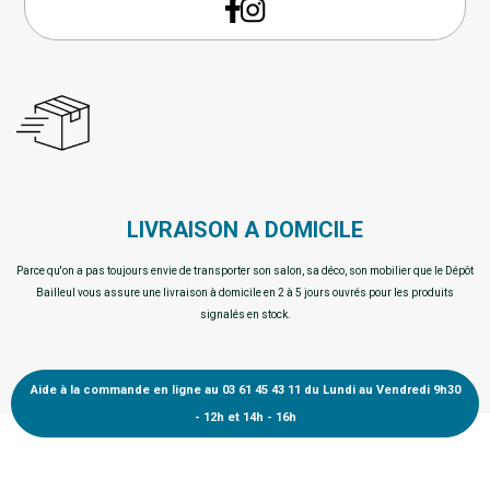
LIVRAISON A DOMICILE
Parce qu'on a pas toujours envie de transporter son salon, sa déco, son mobilier que le Dépôt
Bailleul vous assure une livraison à domicile en 2 à 5 jours ouvrés pour les produits
signalés en stock.
Aide à la commande en ligne au 03 61 45 43 11 du Lundi au Vendredi 9h30
- 12h et 14h - 16h