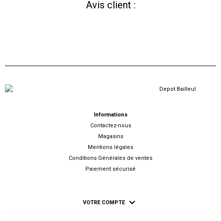
Avis client :
Informations
Contactez-nous
Magasins
Mentions légales
Conditions Générales de ventes
Paiement sécurisé

VOTRE COMPTE