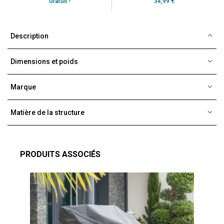
Gratuit !
34,99 €
Description
Dimensions et poids
Marque
Matière de la structure
PRODUITS ASSOCIÉS