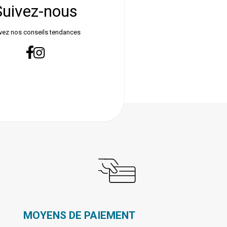
Suivez-nous
vez nos conseils tendances
MOYENS DE PAIEMENT