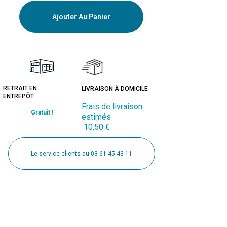
Ajouter Au Panier
RETRAIT EN
LIVRAISON À DOMICILE
ENTREPÔT
Frais de livraison
Gratuit !
estimés
10,50 €
Le service clients au 03 61 45 43 11