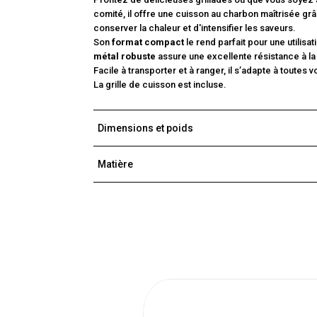
comité, il offre une cuisson au charbon maîtrisée gr
conserver la chaleur et d'intensifier les saveurs.
Son
format compact
le rend parfait pour une utilis
métal robuste
assure une excellente résistance à la 
Facile à transporter et à ranger, il s’adapte à toutes
La grille de cuisson est incluse.
Dimensions et poids
Matière