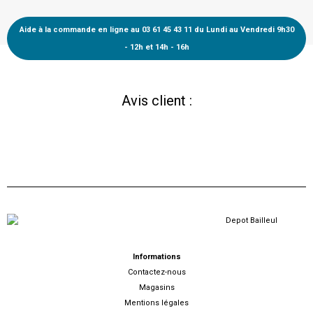
Aide à la commande en ligne au 03 61 45 43 11 du Lundi au Vendredi 9h30
- 12h et 14h - 16h
Avis client :
Informations
Contactez-nous
Magasins
Mentions légales