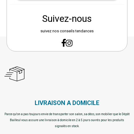
Suivez-nous
suivez nos conseils tendances
LIVRAISON A DOMICILE
Parce qu'on a pas toujours envie de transporter son salon, sa déco, son mobilier que le Dépôt
Bailleul vous assure une livraison à domicile en 2 à 5 jours ouvrés pour les produits
signalés en stock.