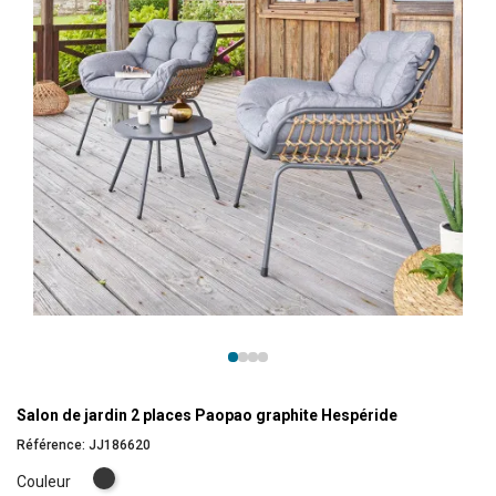
Salon de jardin 2 places Paopao graphite Hespéride
Référence:
JJ186620
Graphite
Couleur