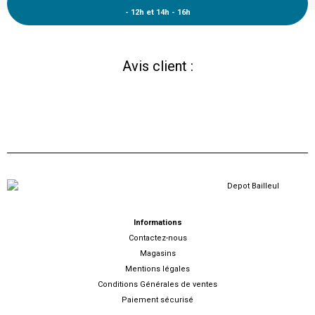
- 12h et 14h - 16h
Avis client :
Informations
Contactez-nous
Magasins
Mentions légales
Conditions Générales de ventes
Paiement sécurisé