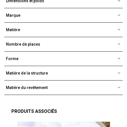
Dimensions et poids
Marque
Matière
Nombre de places
Forme
Matière de la structure
Matière du revêtement
PRODUITS ASSOCIÉS