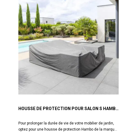
HOUSSE DE PROTECTION POUR SALON S HAMBO
HESPÉRIDE
Pour prolonger la durée de vie de votre mobilier de jardin,
optez pour une housse de protection Hambo de la marque
Hespéride. Cette housse est adaptée pour protéger au