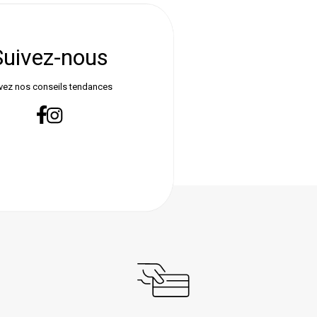
Suivez-nous
vez nos conseils tendances