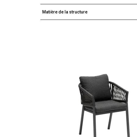
Matière de la structure