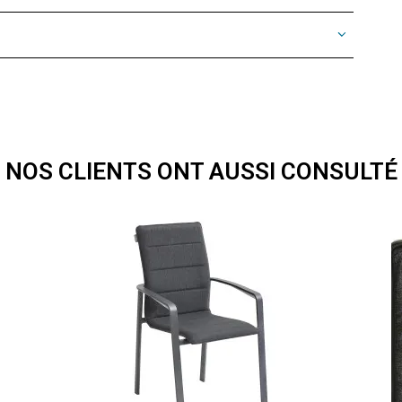
NOS CLIENTS ONT AUSSI CONSULTÉ