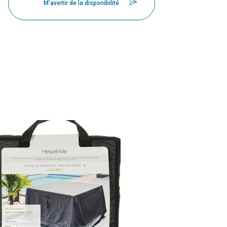
M'avertir de la disponibilité