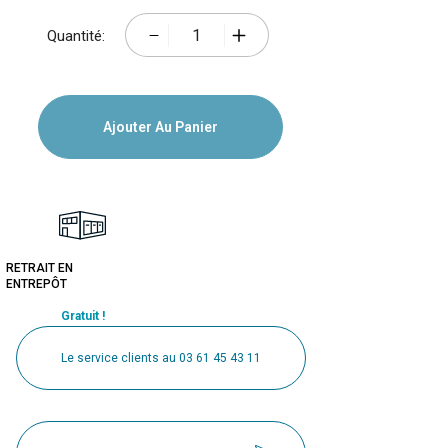
Quantité:
Ajouter Au Panier
RETRAIT EN
ENTREPÔT
Gratuit !
Le service clients au 03 61 45 43 11