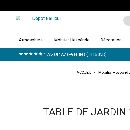
Atmosphera
Mobilier Hespéride
Décoration
4.7/5 sur Avis-Vérifiés
(1416 avis)
ACCUEIL
Mobilier Hespérid
TABLE DE JARDIN 