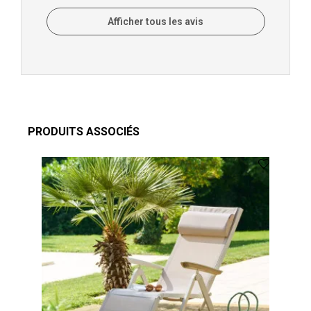
Afficher tous les avis
PRODUITS ASSOCIÉS