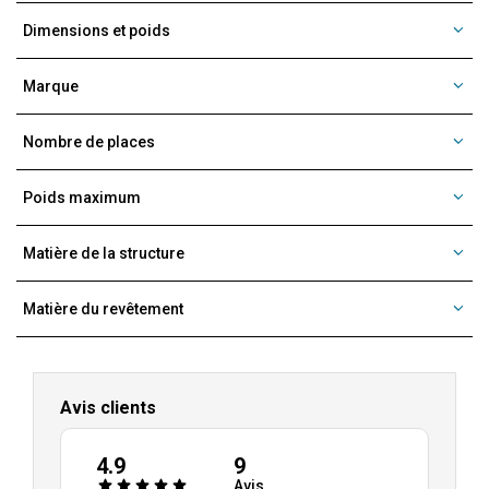
Dimensions et poids
Marque
Nombre de places
Poids maximum
Matière de la structure
Matière du revêtement
Avis clients
4.9
9
Avis