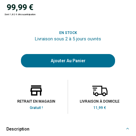
99,99 €
Dont 1,82 € d'éco-participation
EN STOCK
Livraison sous 2 à 5 jours ouvrés
Ajouter Au Panier
RETRAIT EN MAGASIN
LIVRAISON À DOMICILE
Gratuit !
11,99 €
Description