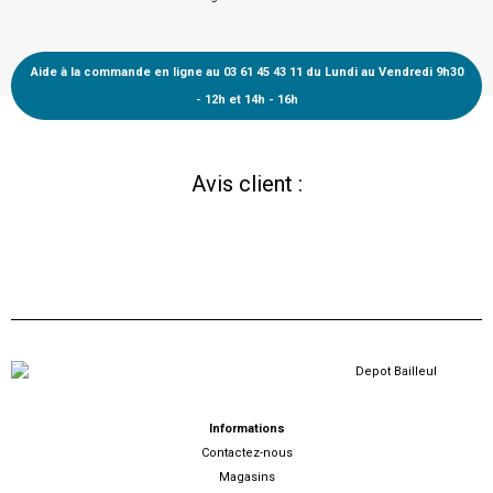
Aide à la commande en ligne au 03 61 45 43 11 du Lundi au Vendredi 9h30
- 12h et 14h - 16h
Avis client :
Informations
Contactez-nous
Magasins