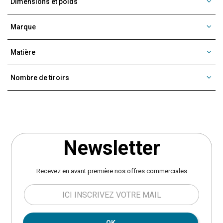
Dimensions et poids
Marque
Matière
Nombre de tiroirs
Newsletter
Recevez en avant première nos offres commerciales