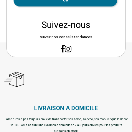
OK
Suivez-nous
suivez nos conseils tendances
LIVRAISON A DOMICILE
Parce qu'on a pas toujours envie de transporter son salon, sa déco, son mobilier que le Dépôt
Bailleul vous assure une livraison à domicile en 2 à 5 jours ouvrés pour les produits
signalés en stock.