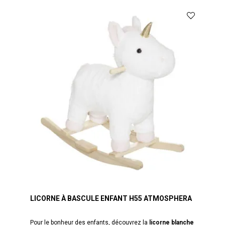
LICORNE À BASCULE ENFANT H55 ATMOSPHERA
Pour le bonheur des enfants, découvrez la
licorne blanche