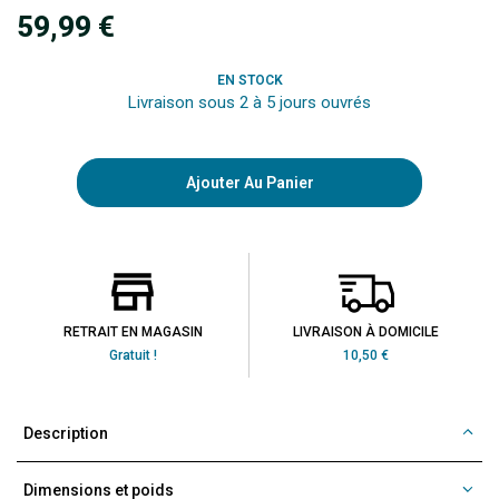
59,99 €
EN STOCK
Livraison sous 2 à 5 jours ouvrés
Ajouter Au Panier
RETRAIT EN MAGASIN
LIVRAISON À DOMICILE
Gratuit !
10,50 €
Description
Dimensions et poids