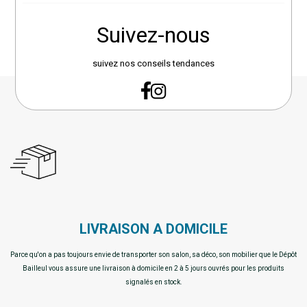
Suivez-nous
suivez nos conseils tendances
LIVRAISON A DOMICILE
Parce qu'on a pas toujours envie de transporter son salon, sa déco, son mobilier que le Dépôt
Bailleul vous assure une livraison à domicile en 2 à 5 jours ouvrés pour les produits
signalés en stock.