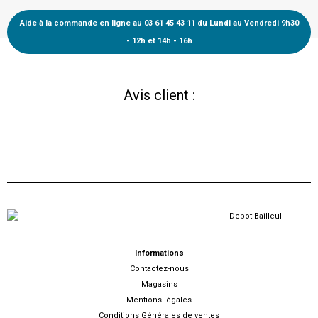
Aide à la commande en ligne au 03 61 45 43 11 du Lundi au Vendredi 9h30
- 12h et 14h - 16h
Avis client :
Informations
Contactez-nous
Magasins
Mentions légales
Conditions Générales de ventes