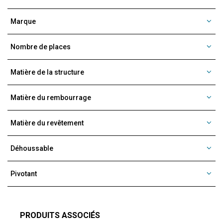
Marque
Nombre de places
Matière de la structure
Matière du rembourrage
Matière du revêtement
Déhoussable
Pivotant
PRODUITS ASSOCIÉS