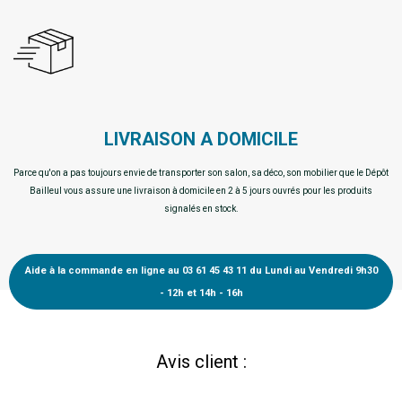
LIVRAISON A DOMICILE
Parce qu'on a pas toujours envie de transporter son salon, sa déco, son mobilier que le Dépôt
Bailleul vous assure une livraison à domicile en 2 à 5 jours ouvrés pour les produits
signalés en stock.
Aide à la commande en ligne au 03 61 45 43 11 du Lundi au Vendredi 9h30
- 12h et 14h - 16h
Avis client :