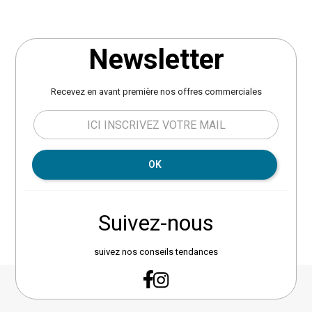
Newsletter
Recevez en avant première nos offres commerciales
OK
Suivez-nous
suivez nos conseils tendances