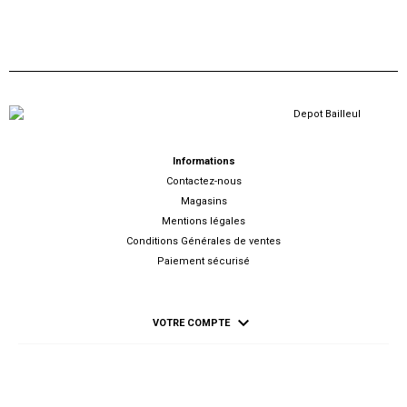
Informations
Contactez-nous
Magasins
Mentions légales
Conditions Générales de ventes
Paiement sécurisé

VOTRE COMPTE