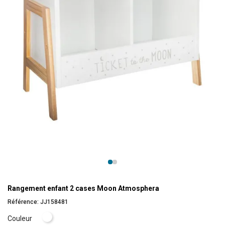
Rangement enfant 2 cases Moon Atmosphera
Référence:
JJ158481
Blanc
Couleur