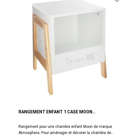
RANGEMENT ENFANT 1 CASE MOON
ATMOSPHERA
Rangement pour une chambre enfant Moon de marque
Atmosphera. Pour aménager et décorer la chambre de