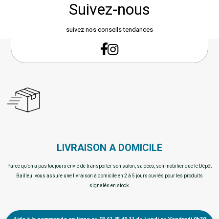
Suivez-nous
suivez nos conseils tendances
LIVRAISON A DOMICILE
Parce qu'on a pas toujours envie de transporter son salon, sa déco, son mobilier que le Dépôt
Bailleul vous assure une livraison à domicile en 2 à 5 jours ouvrés pour les produits
signalés en stock.