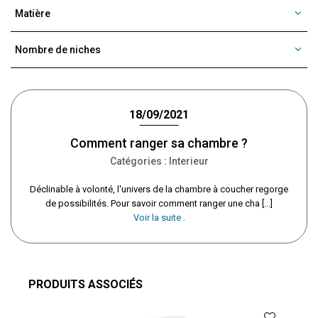
Matière
Nombre de niches
18/09/2021
Comment ranger sa chambre ?
Catégories :
Interieur
Déclinable à volonté, l'univers de la chambre à coucher regorge
de possibilités. Pour savoir comment ranger une cha [...]
Voir la suite .
PRODUITS ASSOCIÉS