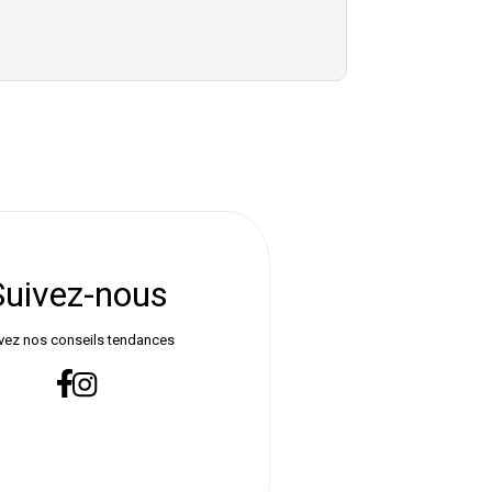
Suivez-nous
vez nos conseils tendances