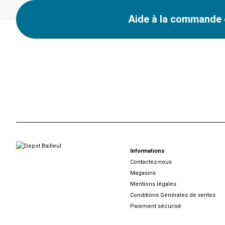
Aide à la commande e
Informations
Contactez-nous
Magasins
Mentions légales
Conditions Générales de ventes
Paiement sécurisé