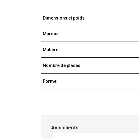
Dimensions et poids
Marque
Matière
Nombre de places
Forme
Avis clients