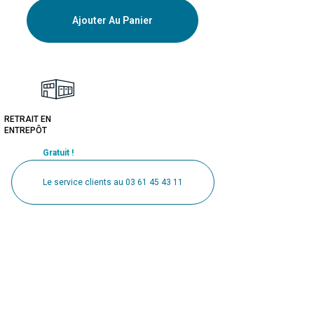
Ajouter Au Panier
RETRAIT EN
ENTREPÔT
Gratuit !
Le service clients au 03 61 45 43 11