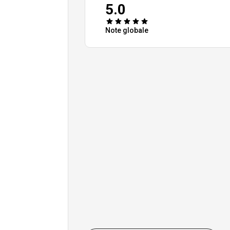
5.0
Note globale