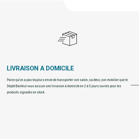
LIVRAISON A DOMICILE
Parce qu'on a pas toujours envie de transporter son salon, sa déco, son mobilier que le
Dépôt Bailleul vous assure une livraison à domicile en 2 à 5 jours ouvrés pour les
produits signalés en stock.