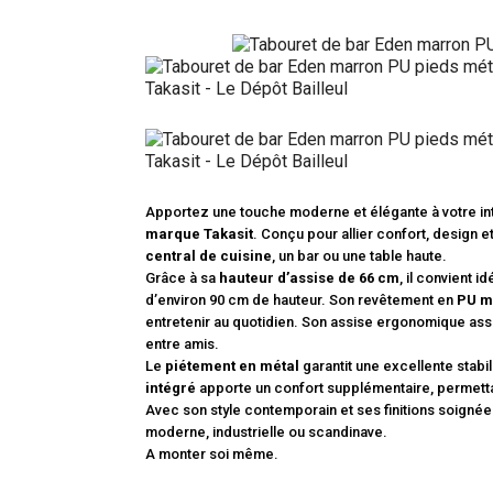
Apportez une touche moderne et élégante à votre in
marque Takasit
. Conçu pour allier confort, design 
central de cuisine
, un bar ou une table haute.
Grâce à sa
hauteur d’assise de 66 cm
, il convient i
d’environ 90 cm de hauteur. Son revêtement en
PU m
entretenir au quotidien. Son assise ergonomique ass
entre amis.
Le
piétement en métal
garantit une excellente stabi
intégré
apporte un confort supplémentaire, permett
Avec son style contemporain et ses finitions soignée
moderne, industrielle ou scandinave.
A monter soi même.