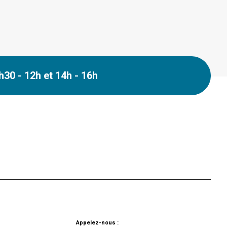
30 - 12h et 14h - 16h
Appelez-nous :