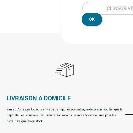
OK
LIVRAISON A DOMICILE
Parce qu'on a pas toujours envie de transporter son salon, sa déco, son mobilier que le
Dépôt Bailleul vous assure une livraison à domicile en 2 à 5 jours ouvrés pour les
produits signalés en stock.