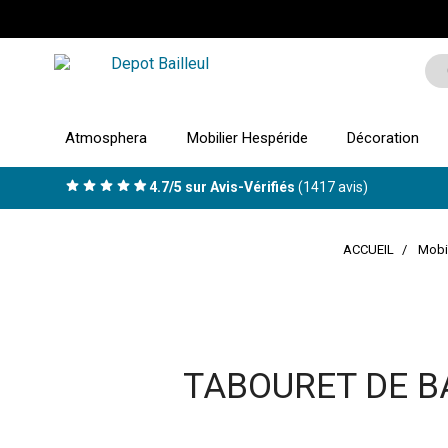
Atmosphera
Mobilier Hespéride
Décoration
4.7/5 sur Avis-Vérifiés
(1417 avis)
ACCUEIL
Mobil
TABOURET DE B