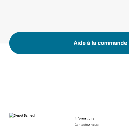
Aide à la commande e
Informations
Contactez-nous