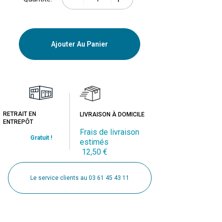
Ajouter Au Panier
RETRAIT EN
LIVRAISON À DOMICILE
ENTREPÔT
Frais de livraison
Gratuit !
estimés
12,50 €
Le service clients au 03 61 45 43 11