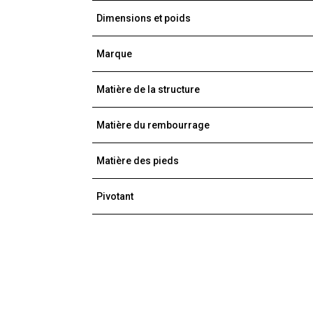
Dimensions et poids
Marque
Matière de la structure
Matière du rembourrage
Matière des pieds
Pivotant