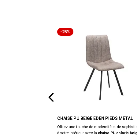
-25%
CHAISE PU BEIGE EDEN PIEDS MÉTAL
Offrez une touche de modernité et de sophisti
à votre intérieur avec la
chaise PU coloris bei