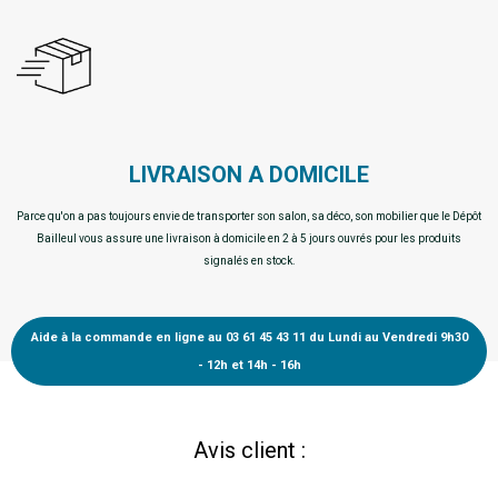
LIVRAISON A DOMICILE
Parce qu'on a pas toujours envie de transporter son salon, sa déco, son mobilier que le Dépôt
Bailleul vous assure une livraison à domicile en 2 à 5 jours ouvrés pour les produits
signalés en stock.
Aide à la commande en ligne au 03 61 45 43 11 du Lundi au Vendredi 9h30
- 12h et 14h - 16h
Avis client :