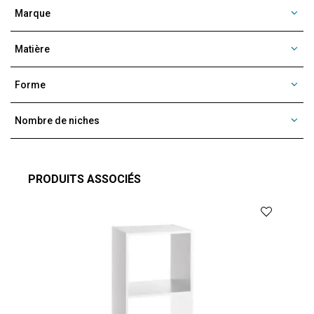
Marque
Matière
Forme
Nombre de niches
PRODUITS ASSOCIÉS