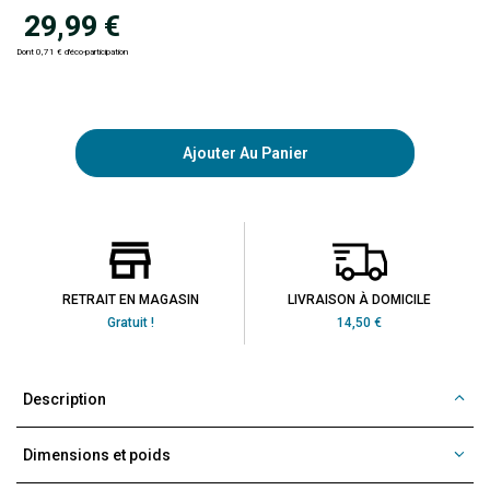
29,99 €
Dont 0,71 € d'éco-participation
Ajouter Au Panier
RETRAIT EN MAGASIN
LIVRAISON À DOMICILE
Gratuit !
14,50 €
Description
Dimensions et poids