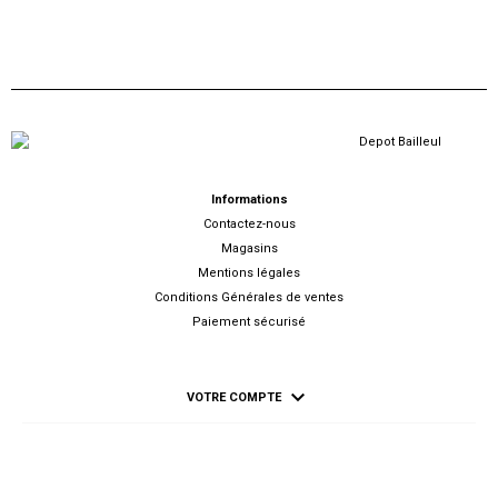
Informations
Contactez-nous
Magasins
Mentions légales
Conditions Générales de ventes
Paiement sécurisé

VOTRE COMPTE