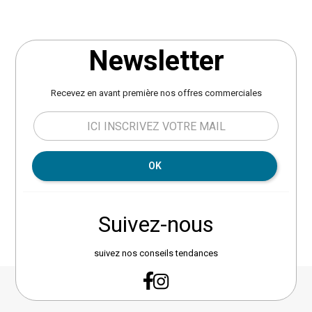
Newsletter
Recevez en avant première nos offres commerciales
OK
Suivez-nous
suivez nos conseils tendances