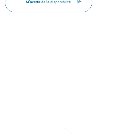
M'avertir de la disponibilité