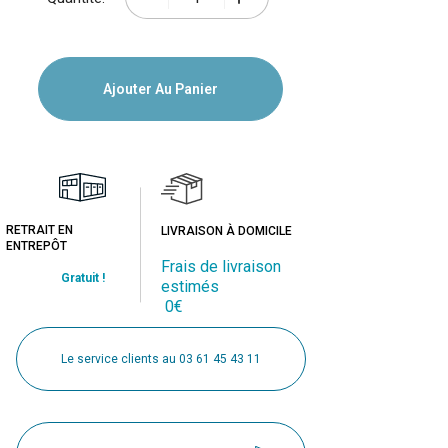
Ajouter Au Panier
RETRAIT EN
LIVRAISON À DOMICILE
ENTREPÔT
Frais de livraison
Gratuit !
estimés
0€
Le service clients au 03 61 45 43 11