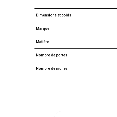
Dimensions et poids
Marque
Matière
Nombre de portes
Nombre de niches