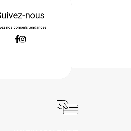
Suivez-nous
vez nos conseils tendances