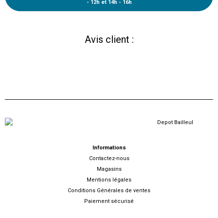
- 12h et 14h - 16h
Avis client :
Informations
Contactez-nous
Magasins
Mentions légales
Conditions Générales de ventes
Paiement sécurisé