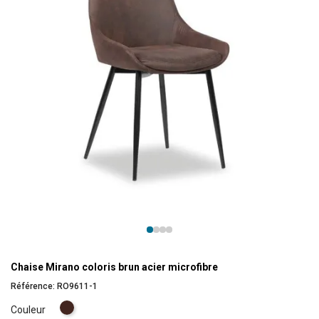
Chaise Mirano coloris brun acier microfibre
Référence:
RO9611-1
Brun
Couleur