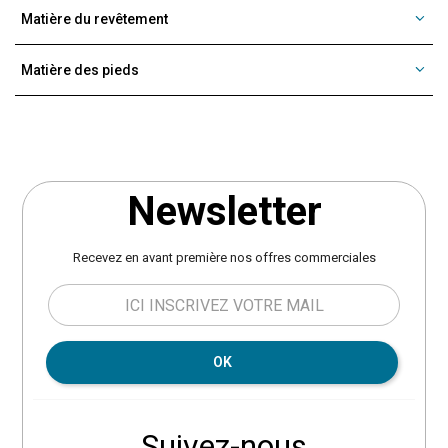
Matière du revêtement
Matière des pieds
Newsletter
Recevez en avant première nos offres commerciales
OK
Suivez-nous