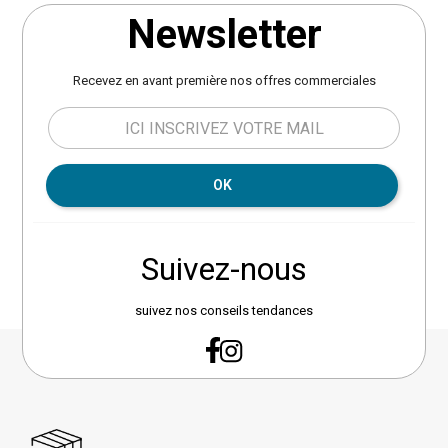
Newsletter
Recevez en avant première nos offres commerciales
OK
Suivez-nous
suivez nos conseils tendances