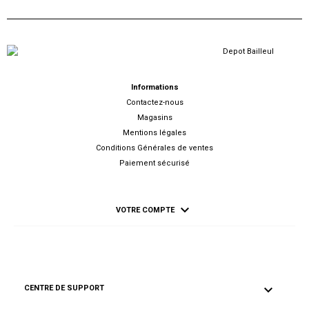
Informations
Contactez-nous
Magasins
Mentions légales
Conditions Générales de ventes
Paiement sécurisé

VOTRE COMPTE

CENTRE DE SUPPORT