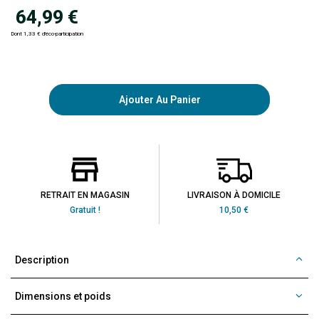
64,99 €
Dont 1,33 € d'éco-participation
Ajouter Au Panier
RETRAIT EN MAGASIN
LIVRAISON À DOMICILE
Gratuit !
10,50 €
Description
Dimensions et poids