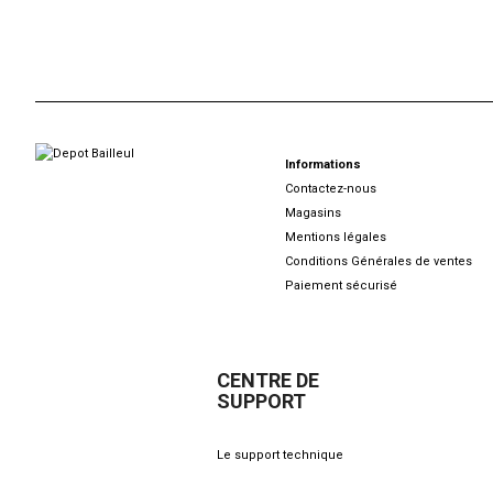
Informations
Contactez-nous
Magasins
Mentions légales
Conditions Générales de ventes
Paiement sécurisé
CENTRE DE
SUPPORT
Le support technique