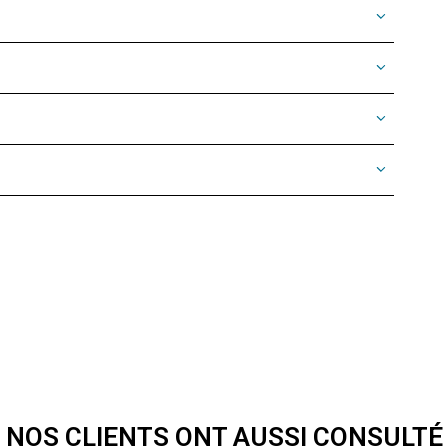
NOS CLIENTS ONT AUSSI CONSULTÉ