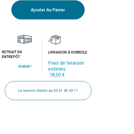
Ajouter Au Panier
RETRAIT EN
LIVRAISON À DOMICILE
ENTREPÔT
Frais de livraison
Gratuit !
estimés
18,50 €
Le service clients au 03 61 45 43 11