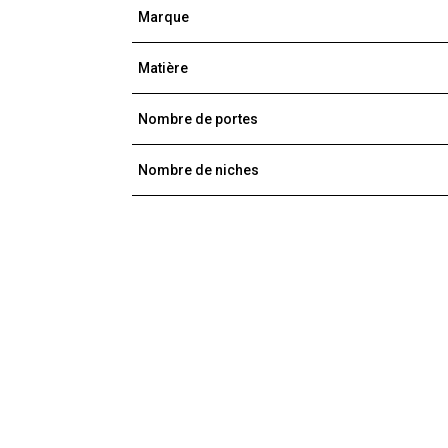
Marque
Matière
Nombre de portes
Nombre de niches