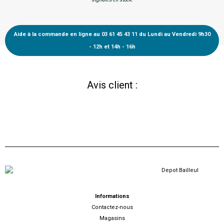
Aide à la commande en ligne au 03 61 45 43 11 du Lundi au Vendredi 9h30
- 12h et 14h - 16h
Avis client :
Informations
Contactez-nous
Magasins