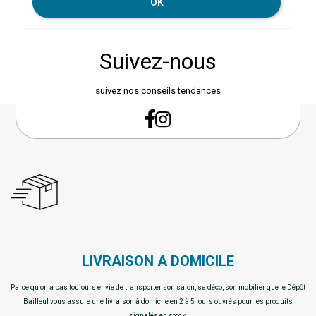
OK
Suivez-nous
suivez nos conseils tendances
LIVRAISON A DOMICILE
Parce qu'on a pas toujours envie de transporter son salon, sa déco, son mobilier que le Dépôt
Bailleul vous assure une livraison à domicile en 2 à 5 jours ouvrés pour les produits
signalés en stock.