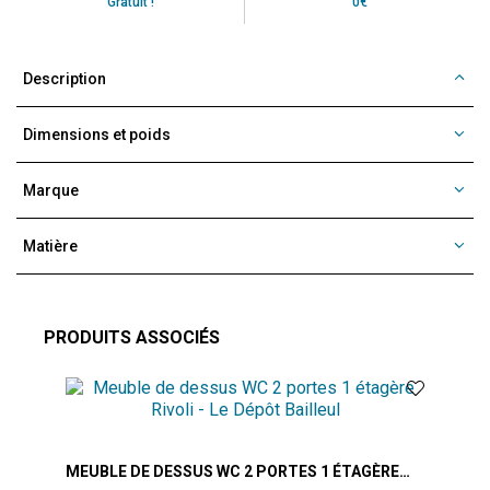
Gratuit !
0€
Description
Dimensions et poids
Marque
Matière
PRODUITS ASSOCIÉS
MEUBLE DE DESSUS WC 2 PORTES 1 ÉTAGÈRE