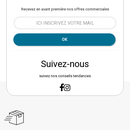
Recevez en avant première nos offres commerciales
OK
Suivez-nous
suivez nos conseils tendances