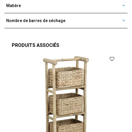
Matière
Nombre de barres de séchage
PRODUITS ASSOCIÉS