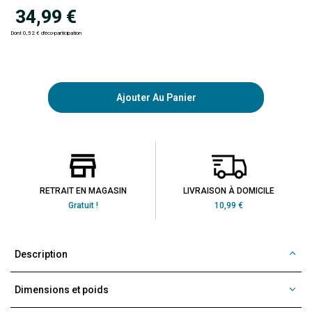
34,99 €
Dont 0,52 € d'éco-participation
Ajouter Au Panier
RETRAIT EN MAGASIN
LIVRAISON À DOMICILE
Gratuit !
10,99 €
Description
Dimensions et poids