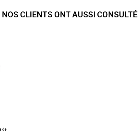
NOS CLIENTS ONT AUSSI CONSULTÉ
e de