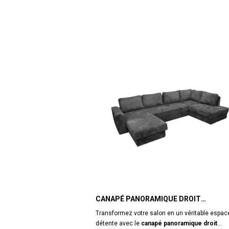
CANAPÉ PANORAMIQUE DROIT
CONVERTIBLE MAGDA GRIS
Transformez votre salon en un véritable espac
détente avec le
canapé panoramique droit