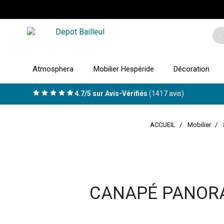
Atmosphera
Mobilier Hespéride
Décoration
4.7/5 sur Avis-Vérifiés
(1417 avis)
ACCUEIL
Mobilier
CANAPÉ PANORA