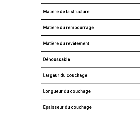
Matière de la structure
Matière du rembourrage
Matière du revêtement
Déhoussable
Largeur du couchage
Longueur du couchage
Epaisseur du couchage