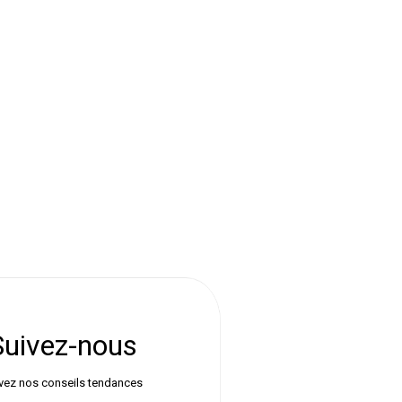
Suivez-nous
vez nos conseils tendances