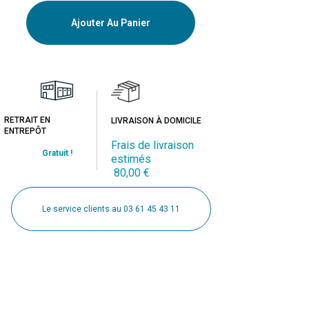
Ajouter Au Panier
RETRAIT EN
LIVRAISON À DOMICILE
ENTREPÔT
Frais de livraison
Gratuit !
estimés
80,00 €
Le service clients au 03 61 45 43 11