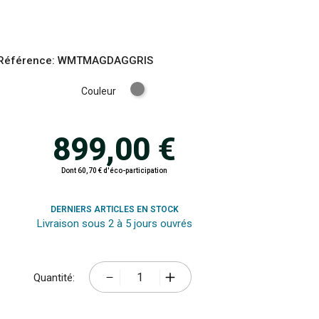
Référence:
WMTMAGDAGGRIS
Gris
Couleur
899,00 €
Dont 60,70 € d'éco-participation
DERNIERS ARTICLES EN STOCK
Livraison sous 2 à 5 jours ouvrés
Quantité: