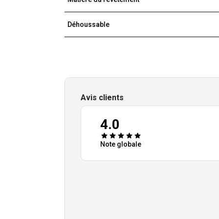
Déhoussable
Avis clients
4.0
Note globale