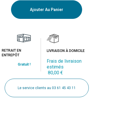
Ajouter Au Panier
RETRAIT EN
LIVRAISON À DOMICILE
ENTREPÔT
Frais de livraison
Gratuit !
estimés
80,00 €
Le service clients au 03 61 45 43 11