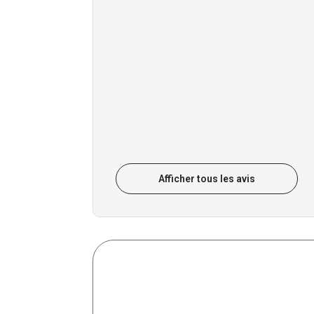
Afficher tous les avis