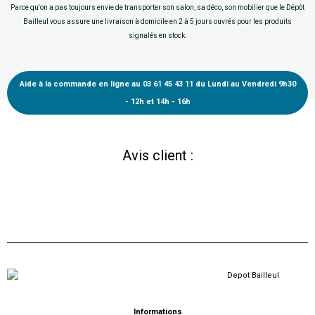
Parce qu'on a pas toujours envie de transporter son salon, sa déco, son mobilier que le Dépôt
Bailleul vous assure une livraison à domicile en 2 à 5 jours ouvrés pour les produits
signalés en stock.
Aide à la commande en ligne au 03 61 45 43 11 du Lundi au Vendredi 9h30
- 12h et 14h - 16h
Avis client :
Informations