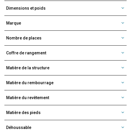
Dimensions et poids
Marque
Nombre de places
Coffre de rangement
Matière de la structure
Matière du rembourrage
Matière du revêtement
Matière des pieds
Déhoussable