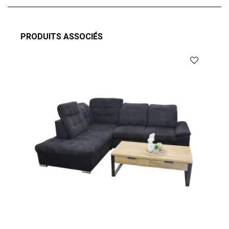
PRODUITS ASSOCIÉS