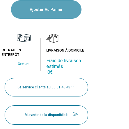
Ajouter Au Panier
RETRAIT EN
LIVRAISON À DOMICILE
ENTREPÔT
Frais de livraison
Gratuit !
estimés
0€
Le service clients au 03 61 45 43 11
M'avertir de la disponibilité