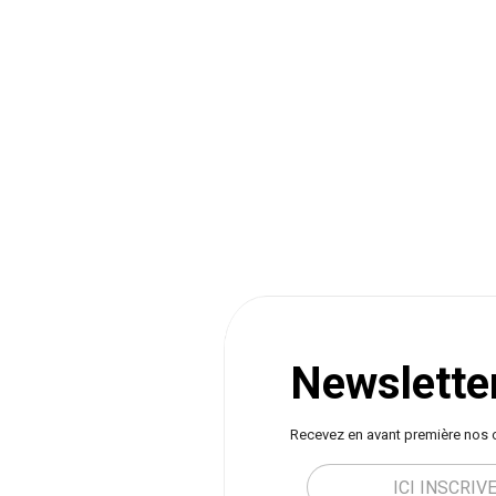
Newslette
Recevez en avant première nos 