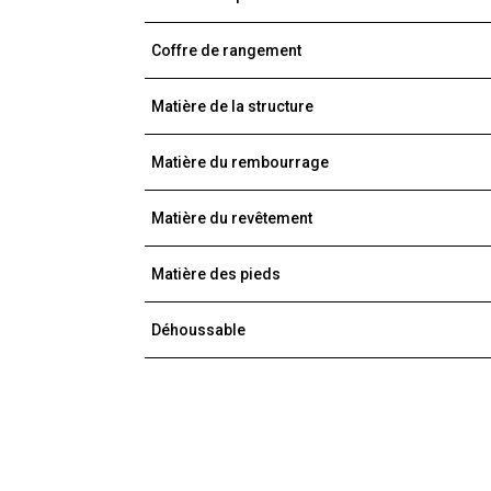
Coffre de rangement
Matière de la structure
Matière du rembourrage
Matière du revêtement
Matière des pieds
Déhoussable