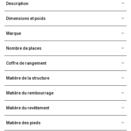
Description
Dimensions et poids
Marque
Nombre de places
Coffre de rangement
Matière de la structure
Matière du rembourrage
Matière du revêtement
Matière des pieds