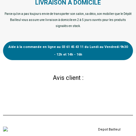
LIVRAISON A DOMICILE
Parce qu'on a pas toujours envie de transporter son salon, sa déco, son mobilier que le Dépôt
Bailleul vous assure une livraison à domicile en 2 à 5 jours ouvrés pour les produits
signalés en stock.
Aide à la commande en ligne au 03 61 45 43 11 du Lundi au Vendredi 9h30
- 12h et 14h - 16h
Avis client :