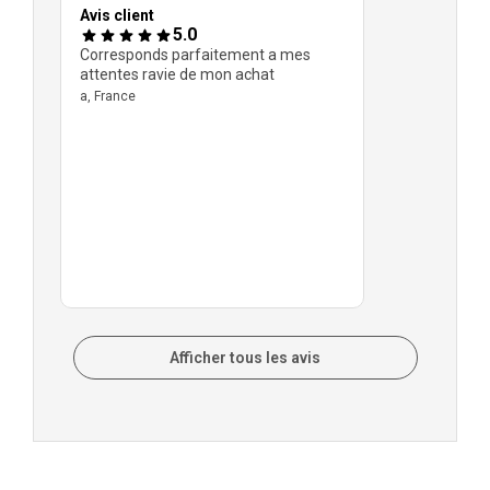
Avis client
5.0
Corresponds parfaitement a mes
attentes ravie de mon achat
a, France
Afficher tous les avis