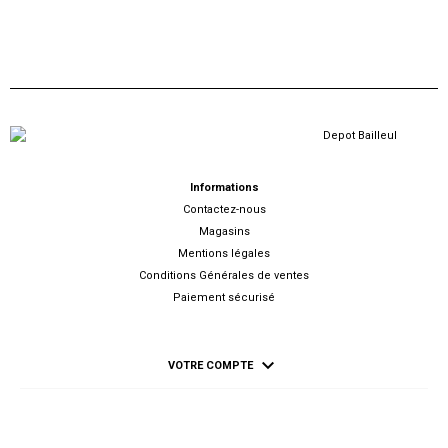
Informations
Contactez-nous
Magasins
Mentions légales
Conditions Générales de ventes
Paiement sécurisé

VOTRE COMPTE