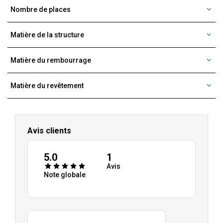
Nombre de places
Matière de la structure
Matière du rembourrage
Matière du revêtement
Avis clients
5.0
1
Avis
Note globale