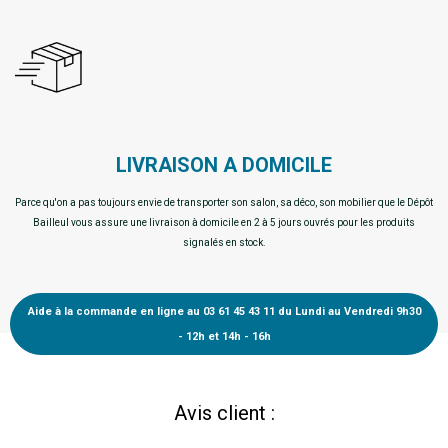
LIVRAISON A DOMICILE
Parce qu'on a pas toujours envie de transporter son salon, sa déco, son mobilier que le Dépôt
Bailleul vous assure une livraison à domicile en 2 à 5 jours ouvrés pour les produits
signalés en stock.
Aide à la commande en ligne au 03 61 45 43 11 du Lundi au Vendredi 9h30
- 12h et 14h - 16h
Avis client :