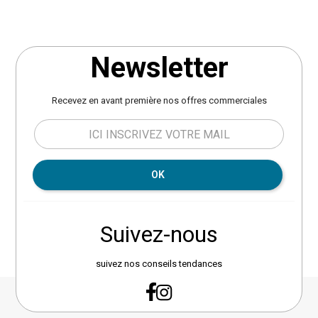
Newsletter
Recevez en avant première nos offres commerciales
OK
Suivez-nous
suivez nos conseils tendances