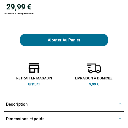
29,99 €
Dont 0,83 € d'éco-participation
Ajouter Au Panier
RETRAIT EN MAGASIN
LIVRAISON À DOMICILE
Gratuit !
9,99 €
Description
Dimensions et poids