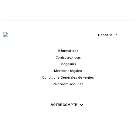
Informations
Contactez-nous
Magasins
Mentions légales
Conditions Générales de ventes
Paiement sécurisé

VOTRE COMPTE