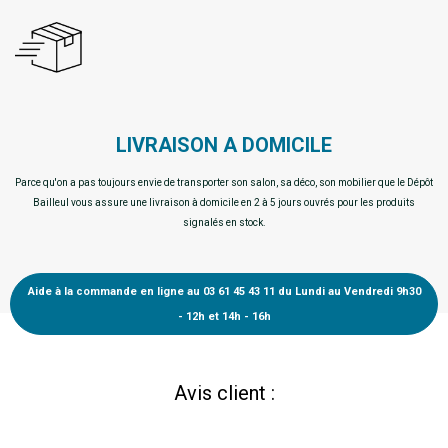
LIVRAISON A DOMICILE
Parce qu'on a pas toujours envie de transporter son salon, sa déco, son mobilier que le Dépôt
Bailleul vous assure une livraison à domicile en 2 à 5 jours ouvrés pour les produits
signalés en stock.
Aide à la commande en ligne au 03 61 45 43 11 du Lundi au Vendredi 9h30
- 12h et 14h - 16h
Avis client :