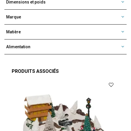
Dimensions et poids
Marque
Matière
Alimentation
PRODUITS ASSOCIÉS