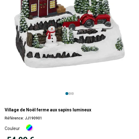
Village de Noël ferme aux sapins lumineux
Référence:
JJ190901
Multicolore
Couleur