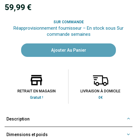
59,99 €
SUR COMMANDE
Réapprovisionnement fournisseur – En stock sous Sur
commande semaines
Ajouter Au Panier
RETRAIT EN MAGASIN
LIVRAISON À DOMICILE
Gratuit !
0€
Description
Dimensions et poids