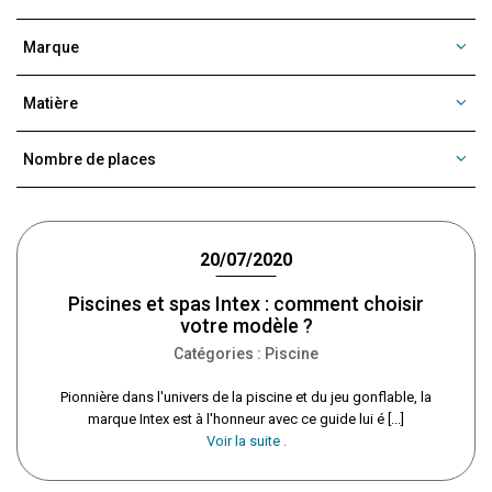
Marque
Matière
Nombre de places
20/07/2020
Piscines et spas Intex : comment choisir
votre modèle ?
Catégories :
Piscine
Pionnière dans l'univers de la piscine et du jeu gonflable, la
marque Intex est à l'honneur avec ce guide lui é [...]
Voir la suite .