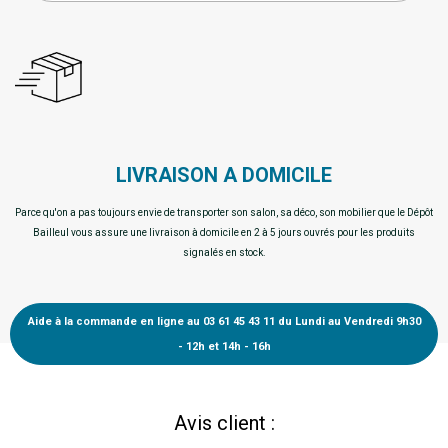
LIVRAISON A DOMICILE
Parce qu'on a pas toujours envie de transporter son salon, sa déco, son mobilier que le Dépôt
Bailleul vous assure une livraison à domicile en 2 à 5 jours ouvrés pour les produits
signalés en stock.
Aide à la commande en ligne au 03 61 45 43 11 du Lundi au Vendredi 9h30
- 12h et 14h - 16h
Avis client :