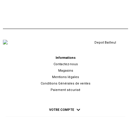
Informations
Contactez-nous
Magasins
Mentions légales
Conditions Générales de ventes
Paiement sécurisé

VOTRE COMPTE