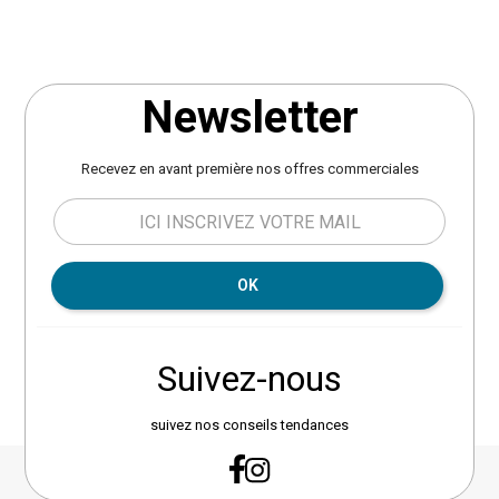
Newsletter
Recevez en avant première nos offres commerciales
OK
Suivez-nous
suivez nos conseils tendances