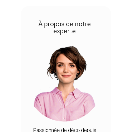
À propos de notre
experte
Passionnée de déco depuis