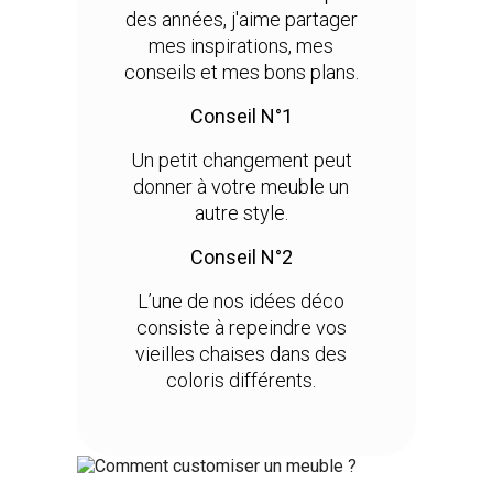
des années, j'aime partager
mes inspirations, mes
conseils et mes bons plans.
Conseil N°1
Un petit changement peut
donner à votre meuble un
autre style.
Conseil N°2
L’une de nos idées déco
consiste à repeindre vos
vieilles chaises dans des
coloris différents.