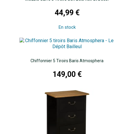
44,99 €
En stock
Chiffonnier 5 Tiroirs Baris Atmosphera
149,00 €