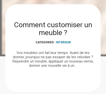
Comment customiser un
meuble ?
CATEGORIES :
INTERIEUR
Vos meubles ont fait leur temps. Avant de les
donner, pourquoi ne pas essayer de les relooker ?
Repeindre un meuble, appliquer un nouveau vernis,
donner une nouvelle vie à un...