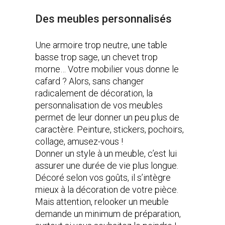
Des meubles personnalisés
Une armoire trop neutre, une table
basse trop sage, un chevet trop
morne… Votre mobilier vous donne le
cafard ? Alors, sans changer
radicalement de décoration, la
personnalisation de vos meubles
permet de leur donner un peu plus de
caractère. Peinture, stickers, pochoirs,
collage, amusez-vous !
Donner un style à un meuble, c’est lui
assurer une durée de vie plus longue.
Décoré selon vos goûts, il s’intègre
mieux à la décoration de votre pièce.
Mais attention, relooker un meuble
demande un minimum de préparation,