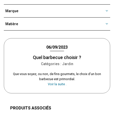
Marque
Matière
06/09/2023
Quel barbecue choisir ?
Catégories :
Jardin
Que vous soyez, ou non, de fins gourmets, le choix d’un bon
barbecue est primordial.
Voir la suite .
PRODUITS ASSOCIÉS