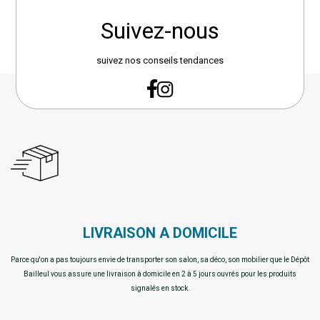
Suivez-nous
suivez nos conseils tendances
LIVRAISON A DOMICILE
Parce qu'on a pas toujours envie de transporter son salon, sa déco, son mobilier que le Dépôt
Bailleul vous assure une livraison à domicile en 2 à 5 jours ouvrés pour les produits
signalés en stock.