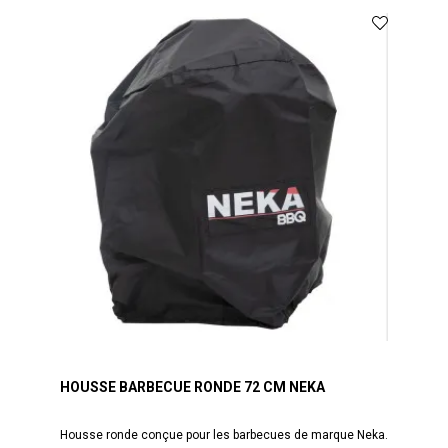
HOUSSE BARBECUE RONDE 72 CM NEKA
Housse ronde conçue pour les barbecues de marque Neka.