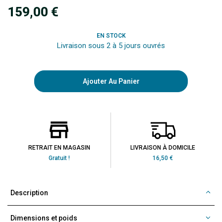
159,00 €
EN STOCK
Livraison sous 2 à 5 jours ouvrés
Ajouter Au Panier
RETRAIT EN MAGASIN
LIVRAISON À DOMICILE
Gratuit !
16,50 €
Description
Dimensions et poids