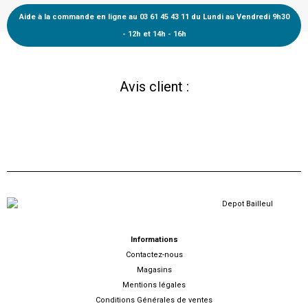
Aide à la commande en ligne au 03 61 45 43 11 du Lundi au Vendredi 9h30
- 12h et 14h - 16h
Avis client :
Informations
Contactez-nous
Magasins
Mentions légales
Conditions Générales de ventes