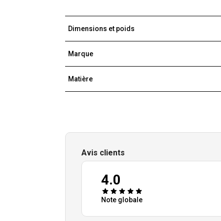
Dimensions et poids
Marque
Matière
Avis clients
4.0
Note globale