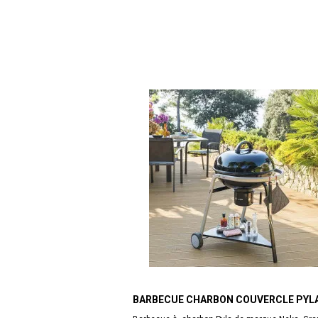
BARBECUE CHARBON COUVERCLE PYLA
CM NEKA