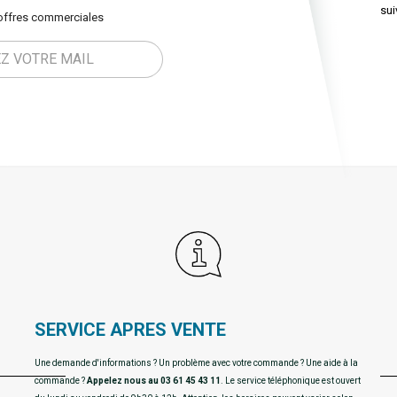
sui
offres commerciales
SERVICE APRES VENTE
Une demande d'informations ? Un problème avec votre commande ? Une aide à la
commande ?
Appelez nous au 03 61 45 43 11
. Le service téléphonique est ouvert