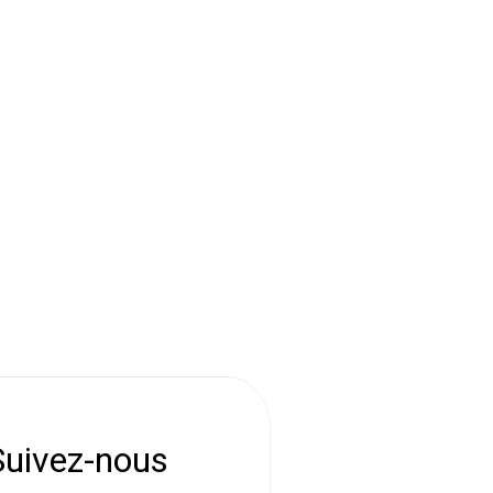
Suivez-nous