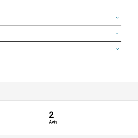
2
Avis