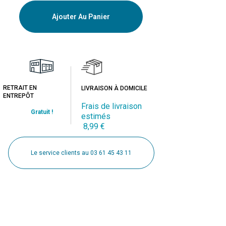
Ajouter Au Panier
RETRAIT EN
LIVRAISON À DOMICILE
ENTREPÔT
Frais de livraison
Gratuit !
estimés
8,99 €
Le service clients au 03 61 45 43 11