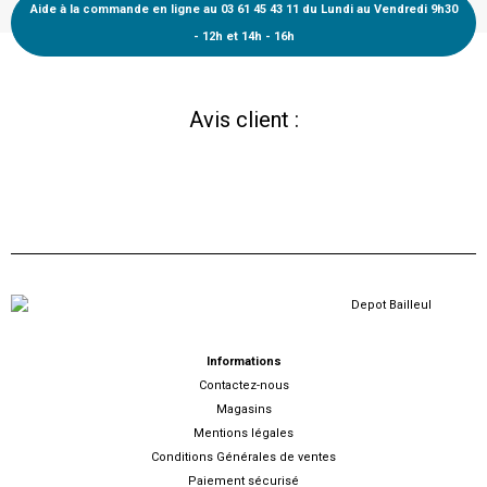
Aide à la commande en ligne au 03 61 45 43 11 du Lundi au Vendredi 9h30
- 12h et 14h - 16h
Avis client :
Informations
Contactez-nous
Magasins
Mentions légales
Conditions Générales de ventes
Paiement sécurisé